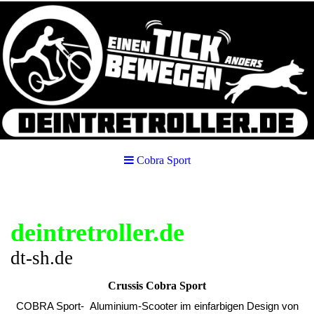
Cobra Sport
deintretroller.de
dt-sh.de
Crussis Cobra Sport
COBRA Sport- Aluminium-Scooter im einfarbigen Design von