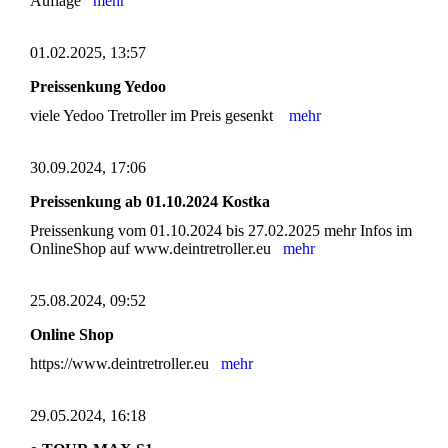
Auflage
mehr
01.02.2025, 13:57
Preissenkung Yedoo
viele Yedoo Tretroller im Preis gesenkt
mehr
30.09.2024, 17:06
Preissenkung ab 01.10.2024 Kostka
Preissenkung vom 01.10.2024 bis 27.02.2025 mehr Infos im
OnlineShop auf www.deintretroller.eu
mehr
25.08.2024, 09:52
Online Shop
https://www.deintretroller.eu
mehr
29.05.2024, 16:18