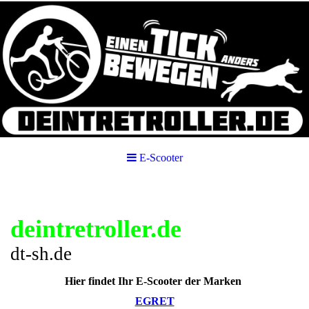
E-Scooter
deintretroller.de
dt-sh.de
Hier findet Ihr E-Scooter der Marken
EGRET