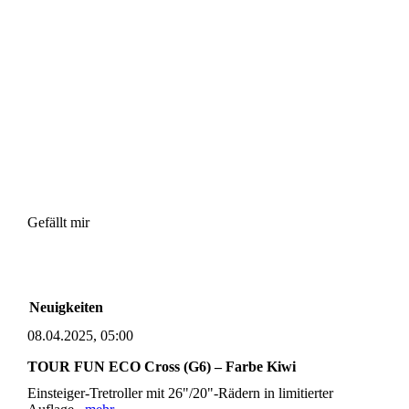
Gefällt mir
Neuigkeiten
08.04.2025, 05:00
TOUR FUN ECO Cross (G6) – Farbe Kiwi
Einsteiger-Tretroller mit 26"/20"-Rädern in limitierter