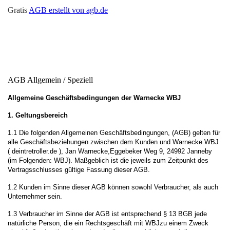
Gratis
AGB erstellt von agb.de
AGB Allgemein / Speziell
Allgemeine Geschäftsbedingungen der Warnecke WBJ
1. Geltungsbereich
1.1 Die folgenden Allgemeinen Geschäftsbedingungen, (AGB) gelten für
alle Geschäftsbeziehungen zwischen dem Kunden und Warnecke WBJ
( deintretroller.de ), Jan Warnecke,Eggebeker Weg 9, 24992 Janneby
(im Folgenden: WBJ). Maßgeblich ist die jeweils zum Zeitpunkt des
Vertragsschlusses gültige Fassung dieser AGB.
1.2 Kunden im Sinne dieser AGB können sowohl Verbraucher, als auch
Unternehmer sein.
1.3 Verbraucher im Sinne der AGB ist entsprechend § 13 BGB jede
natürliche Person, die ein Rechtsgeschäft mit WBJzu einem Zweck