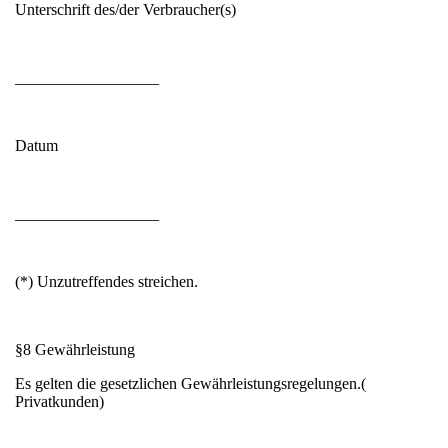
Unterschrift des/der Verbraucher(s)
__________________
Datum
__________________
(*) Unzutreffendes streichen.
§8 Gewährleistung
Es gelten die gesetzlichen Gewährleistungsregelungen.(
Privatkunden)