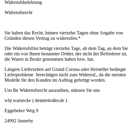
Widerrufsbelehrung
Widerrufsrecht
Sie haben das Recht, binnen vierzehn Tagen ohne Angabe von
Gründen diesen Vertrag zu widerrufen.*
Die Widerrufsfrist beträgt vierzehn Tage, ab dem Tag, an dem Sie
oder ein von Ihnen benannter Dritter, der nicht der Beförderer ist,
die Waren in Besitz genommen haben bzw. hat.
Längere Lieferzeiten auf Grund Corona oder Hersteller bedingte
Lieferprobleme berechtigen nicht zum Widerruf,, da die meisten
Modelle für den Kunden im Auftrag gefertigt werden.
Um Ihr Widerrufsrecht auszuüben, müssen Sie uns
wbj warnecke ( deintretroller.de )
Eggebeker Weg 9
24992 Janneby