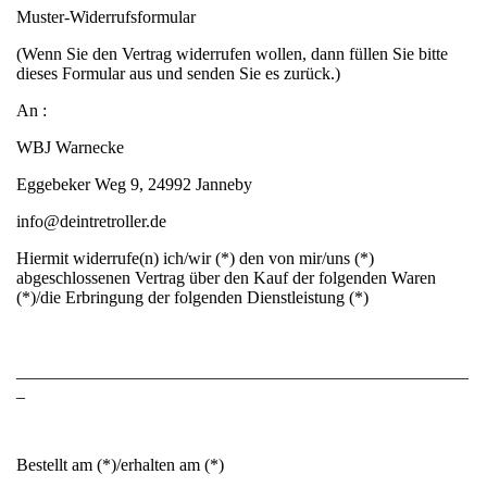
Muster-Widerrufsformular
(Wenn Sie den Vertrag widerrufen wollen, dann füllen Sie bitte
dieses Formular aus und senden Sie es zurück.)
An :
WBJ Warnecke
Eggebeker Weg 9, 24992 Janneby
info@deintretroller.de
Hiermit widerrufe(n) ich/wir (*) den von mir/uns (*)
abgeschlossenen Vertrag über den Kauf der folgenden Waren
(*)/die Erbringung der folgenden Dienstleistung (*)
____________________________________________________
_
Bestellt am (*)/erhalten am (*)