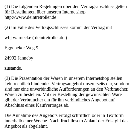
(1) Die folgenden Regelungen über den Vertragsabschluss gelten
für Bestellungen über unseren Internetshop
http://www.deintretroller.de
(2) Im Falle des Vertragsschlusses kommt der Vertrag mit
wbj warnecke ( deintretroller.de )
Eggebeker Weg 9
24992 Janneby
zustande.
(3) Die Präsentation der Waren in unserem Internetshop stellen
kein rechtlich bindendes Vertragsangebot unsererseits dar, sondern
sind nur eine unverbindliche Aufforderungen an den Verbraucher,
Waren zu bestellen. Mit der Bestellung der gewünschten Ware
gibt der Verbraucher ein für ihn verbindliches Angebot auf
Abschluss eines Kaufvertrages ab.
Die Annahme des Angebots erfolgt schriftlich oder in Textform
innerhalb einer Woche. Nach fruchtlosem Ablauf der Frist gilt das
Angebot als abgelehnt.