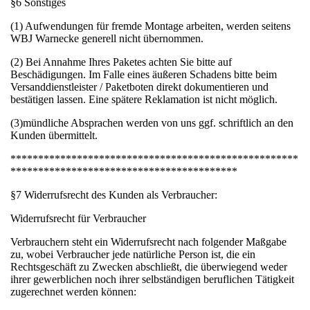
§6 Sonstiges
(1) Aufwendungen für fremde Montage arbeiten, werden seitens
WBJ Warnecke generell nicht übernommen.
(2) Bei Annahme Ihres Paketes achten Sie bitte auf
Beschädigungen. Im Falle eines äußeren Schadens bitte beim
Versanddienstleister / Paketboten direkt dokumentieren und
bestätigen lassen. Eine spätere Reklamation ist nicht möglich.
(3)mündliche Absprachen werden von uns ggf. schriftlich an den
Kunden übermittelt.
****************************************************
*****************************************
§7 Widerrufsrecht des Kunden als Verbraucher:
Widerrufsrecht für Verbraucher
Verbrauchern steht ein Widerrufsrecht nach folgender Maßgabe
zu, wobei Verbraucher jede natürliche Person ist, die ein
Rechtsgeschäft zu Zwecken abschließt, die überwiegend weder
ihrer gewerblichen noch ihrer selbständigen beruflichen Tätigkeit
zugerechnet werden können: