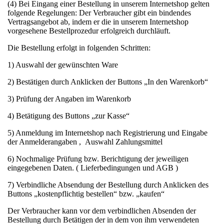
(4) Bei Eingang einer Bestellung in unserem Internetshop gelten
folgende Regelungen: Der Verbraucher gibt ein bindendes
Vertragsangebot ab, indem er die in unserem Internetshop
vorgesehene Bestellprozedur erfolgreich durchläuft.
Die Bestellung erfolgt in folgenden Schritten:
1) Auswahl der gewünschten Ware
2) Bestätigen durch Anklicken der Buttons „In den Warenkorb“
3) Prüfung der Angaben im Warenkorb
4) Betätigung des Buttons „zur Kasse“
5) Anmeldung im Internetshop nach Registrierung und Eingabe
der Anmelderangaben , Auswahl Zahlungsmittel
6) Nochmalige Prüfung bzw. Berichtigung der jeweiligen
eingegebenen Daten. ( Lieferbedingungen und AGB )
7) Verbindliche Absendung der Bestellung durch Anklicken des
Buttons „kostenpflichtig bestellen“ bzw. „kaufen“
Der Verbraucher kann vor dem verbindlichen Absenden der
Bestellung durch Betätigen der in dem von ihm verwendeten