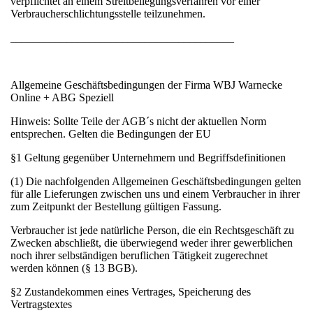
verpflichtet an einem Streitbeilegungsverfahren vor einer
Verbraucherschlichtungsstelle teilzunehmen.
________________________________________
Allgemeine Geschäftsbedingungen der Firma WBJ Warnecke
Online + ABG Speziell
Hinweis: Sollte Teile der AGB´s nicht der aktuellen Norm
entsprechen. Gelten die Bedingungen der EU
§1 Geltung gegenüber Unternehmern und Begriffsdefinitionen
(1) Die nachfolgenden Allgemeinen Geschäftsbedingungen gelten
für alle Lieferungen zwischen uns und einem Verbraucher in ihrer
zum Zeitpunkt der Bestellung gültigen Fassung.
Verbraucher ist jede natürliche Person, die ein Rechtsgeschäft zu
Zwecken abschließt, die überwiegend weder ihrer gewerblichen
noch ihrer selbständigen beruflichen Tätigkeit zugerechnet
werden können (§ 13 BGB).
§2 Zustandekommen eines Vertrages, Speicherung des
Vertragstextes