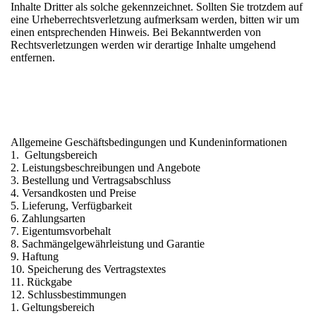
Inhalte Dritter als solche gekennzeichnet. Sollten Sie trotzdem auf
eine Urheberrechtsverletzung aufmerksam werden, bitten wir um
einen entsprechenden Hinweis. Bei Bekanntwerden von
Rechtsverletzungen werden wir derartige Inhalte umgehend
entfernen.
Allgemeine Geschäftsbedingungen und Kundeninformationen
1. Geltungsbereich
2. Leistungsbeschreibungen und Angebote
3. Bestellung und Vertragsabschluss
4. Versandkosten und Preise
5. Lieferung, Verfügbarkeit
6. Zahlungsarten
7. Eigentumsvorbehalt
8. Sachmängelgewährleistung und Garantie
9. Haftung
10. Speicherung des Vertragstextes
11. Rückgabe
12. Schlussbestimmungen
1. Geltungsbereich