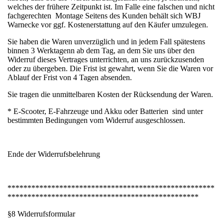
welches der frühere Zeitpunkt ist. Im Falle eine falschen und nicht
fachgerechten Montage Seitens des Kunden behält sich WBJ
Warnecke vor ggf. Kostenerstattung auf den Käufer umzulegen.
Sie haben die Waren unverzüglich und in jedem Fall spätestens
binnen 3 Werktagenn ab dem Tag, an dem Sie uns über den
Widerruf dieses Vertrages unterrichten, an uns zurückzusenden
oder zu übergeben. Die Frist ist gewahrt, wenn Sie die Waren vor
Ablauf der Frist von 4 Tagen absenden.
Sie tragen die unmittelbaren Kosten der Rücksendung der Waren.
* E-Scooter, E-Fahrzeuge und Akku oder Batterien sind unter
bestimmten Bedingungen vom Widerruf ausgeschlossen.
Ende der Widerrufsbelehrung
****************************************************
************************************************
§8 Widerrufsformular