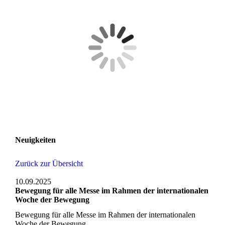
Neuigkeiten
Zurück zur Übersicht
10.09.2025
Bewegung für alle Messe im Rahmen der internationalen
Woche der Bewegung
Bewegung für alle Messe im Rahmen der internationalen
Woche der Bewegung