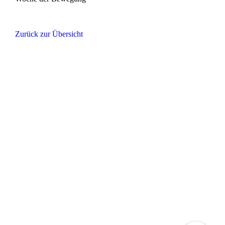
Zurück zur Übersicht