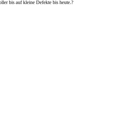
ler bis auf kleine Defekte bis heute.?