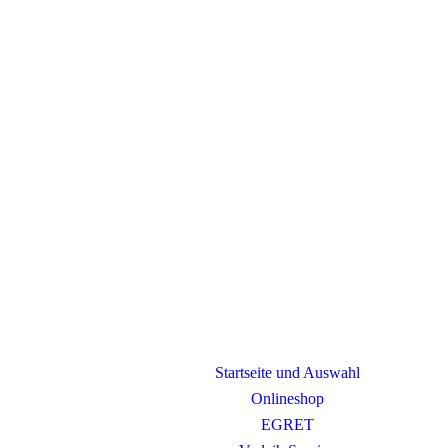
Startseite und Auswahl
Onlineshop
EGRET