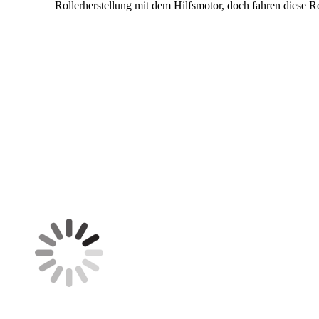
Rollerherstellung mit dem Hilfsmotor, doch fahren diese Rol