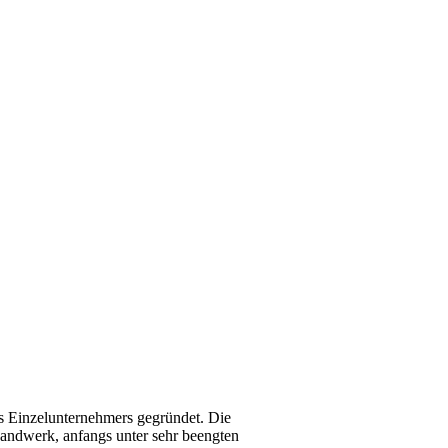
s Einzelunternehmers gegründet. Die
andwerk, anfangs unter sehr beengten