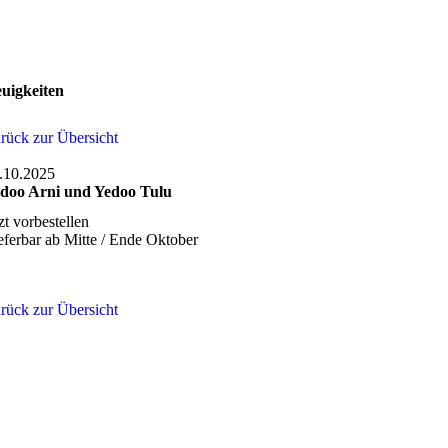
uigkeiten
rück zur Übersicht
.10.2025
doo Arni und Yedoo Tulu
tzt vorbestellen
eferbar ab Mitte / Ende Oktober
rück zur Übersicht