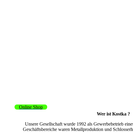
Online Shop
Wer ist Kostka ?
Unsere Gesellschaft wurde 1992 als Gewerbebetrieb eine
Geschäftsbereiche waren Metallproduktion und Schlosserh