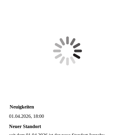
Neuigkeiten
01.04.2026, 18:00
Neuer Standort