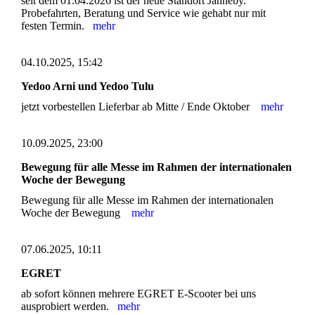
seit dem 01.04.2026 ist der neue Standort Janneby.
Probefahrten, Beratung und Service wie gehabt nur mit
festen Termin.
mehr
04.10.2025, 15:42
Yedoo Arni und Yedoo Tulu
jetzt vorbestellen Lieferbar ab Mitte / Ende Oktober
mehr
10.09.2025, 23:00
Bewegung für alle Messe im Rahmen der internationalen
Woche der Bewegung
Bewegung für alle Messe im Rahmen der internationalen
Woche der Bewegung
mehr
07.06.2025, 10:11
EGRET
ab sofort können mehrere EGRET E-Scooter bei uns
ausprobiert werden.
mehr