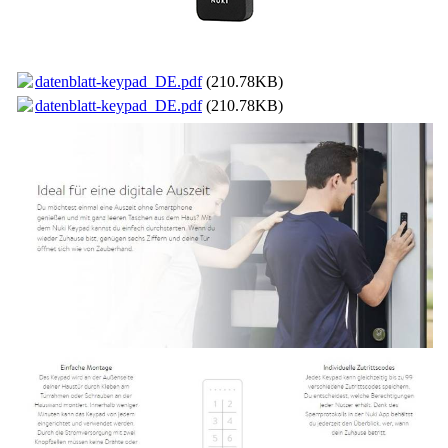
datenblatt-keypad_DE.pdf
(210.78KB)
datenblatt-keypad_DE.pdf
(210.78KB)