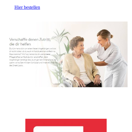
Hier bestellen