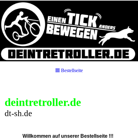
Bestellseite
deintretroller.de
dt-sh.de
Willkommen auf unserer Bestellseite !!!