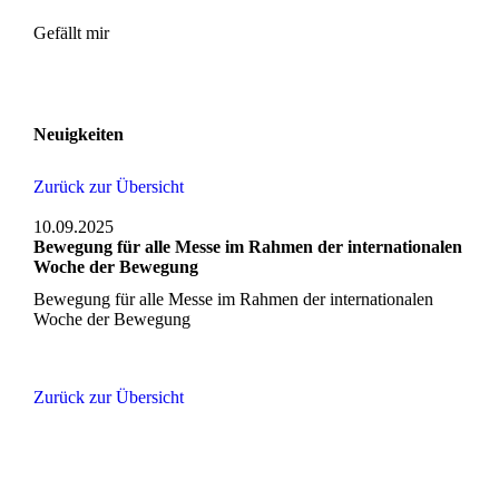
Gefällt mir
Neuigkeiten
Zurück zur Übersicht
10.09.2025
Bewegung für alle Messe im Rahmen der internationalen
Woche der Bewegung
Bewegung für alle Messe im Rahmen der internationalen
Woche der Bewegung
Zurück zur Übersicht