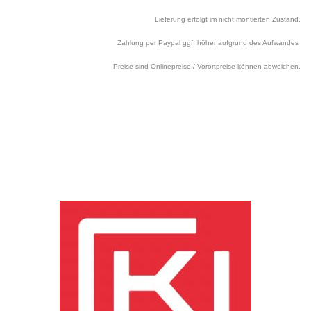
Lieferung erfolgt im nicht montierten Zustand.
Zahlung per Paypal ggf. höher aufgrund des Aufwandes
Preise sind Onlinepreise / Vorortpreise können abweichen.