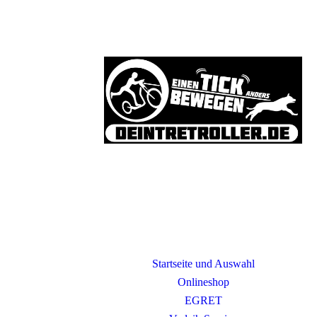
Startseite und Auswahl
Onlineshop
EGRET