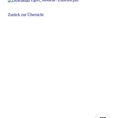
Zurück zur Übersicht