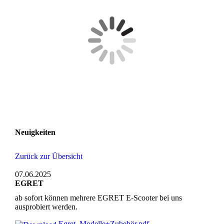
Neuigkeiten
Zurück zur Übersicht
07.06.2025
EGRET
ab sofort können mehrere EGRET E-Scooter bei uns
ausprobiert werden.
Egret_Modelle+Zubehör.pdf