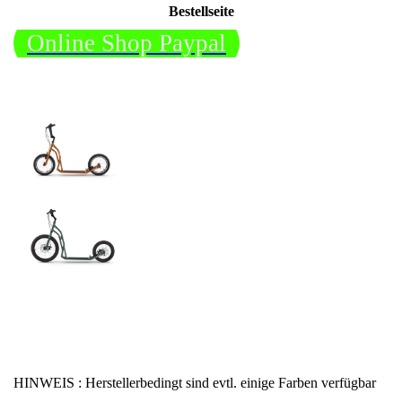
Bestellseite
Online Shop Paypal
HINWEIS : Herstellerbedingt sind evtl. einige Farben verfügbar