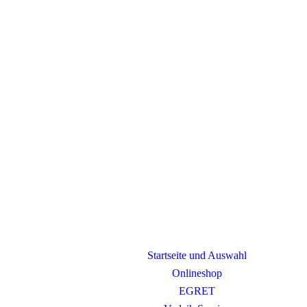
Startseite und Auswahl
Onlineshop
EGRET