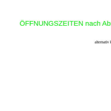
ÖFFNUNGSZEITEN nach Absp
alternativ