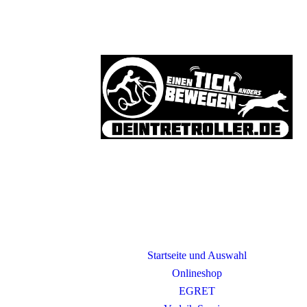
Startseite und Auswahl
Onlineshop
EGRET