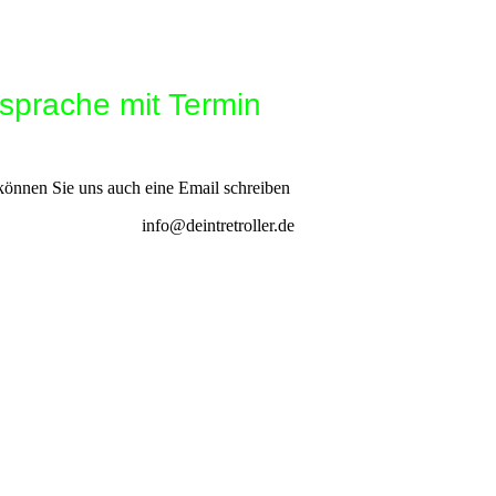
rache mit Termin
 können Sie uns auch eine Email schreiben
info@deintretroller.de