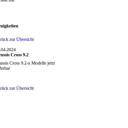
uigkeiten
rück zur Übersicht
.04.2024
ussis Cross 9.2
ussis Cross 9.2-x Modelle jetzt
eferbar
rück zur Übersicht