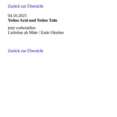
Zurück zur Übersicht
04.10.2025
Yedoo Arni und Yedoo Tulu
jetzt vorbestellen
Lieferbar ab Mitte / Ende Oktober
Zurück zur Übersicht