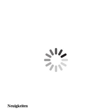
Neuigkeiten