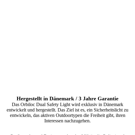
Hergestellt in Dänemark / 3 Jahre Garantie
Das Orbiloc Dual Safety Light wird exklusiv in Dänemark
entwickelt und hergestellt. Das Ziel ist es, ein Sicherheitslicht zu
entwickeln, das aktiven Outdoortypen die Freiheit gibt, ihren
Interessen nachzugehen.