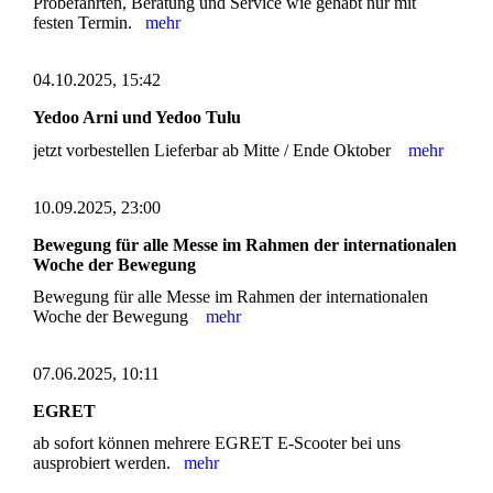
Probefahrten, Beratung und Service wie gehabt nur mit
festen Termin.
mehr
04.10.2025, 15:42
Yedoo Arni und Yedoo Tulu
jetzt vorbestellen Lieferbar ab Mitte / Ende Oktober
mehr
10.09.2025, 23:00
Bewegung für alle Messe im Rahmen der internationalen
Woche der Bewegung
Bewegung für alle Messe im Rahmen der internationalen
Woche der Bewegung
mehr
07.06.2025, 10:11
EGRET
ab sofort können mehrere EGRET E-Scooter bei uns
ausprobiert werden.
mehr