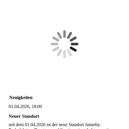
Neuigkeiten
01.04.2026, 18:00
Neuer Standort
seit dem 01.04.2026 ist der neue Standort Janneby.