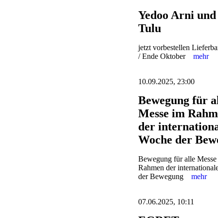
Yedoo Arni und
Tulu
jetzt vorbestellen Lieferba
/ Ende Oktober
mehr
10.09.2025, 23:00
Bewegung für al
Messe im Rahm
der internation
Woche der Bew
Bewegung für alle Messe
Rahmen der internationa
der Bewegung
mehr
07.06.2025, 10:11