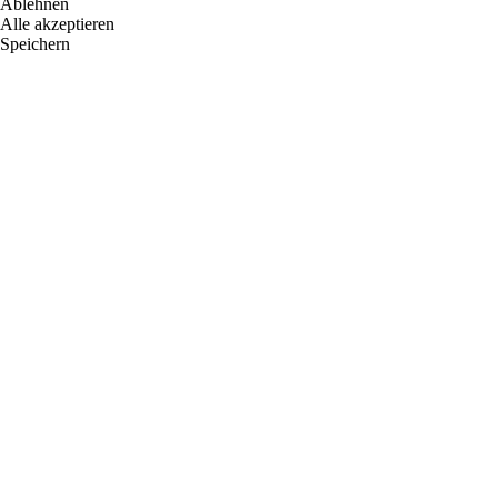
Ablehnen
Alle akzeptieren
Speichern