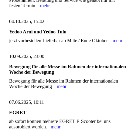
Probefahrten, Beratung und Service wie gehabt nur mit
festen Termin.
mehr
04.10.2025, 15:42
Yedoo Arni und Yedoo Tulu
jetzt vorbestellen Lieferbar ab Mitte / Ende Oktober
mehr
10.09.2025, 23:00
Bewegung für alle Messe im Rahmen der internationalen
Woche der Bewegung
Bewegung für alle Messe im Rahmen der internationalen
Woche der Bewegung
mehr
07.06.2025, 10:11
EGRET
ab sofort können mehrere EGRET E-Scooter bei uns
ausprobiert werden.
mehr