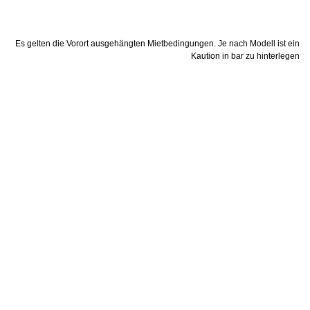
Es gelten die Vorort ausgehängten Mietbedingungen. Je nach Modell ist ein
Kaution in bar zu hinterlegen