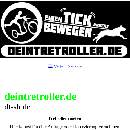
Verleih Service
deintretroller.de
dt-sh.de
Tretroller mieten
Hier kannst Du eine Anfrage oder Reservierung vornehmen