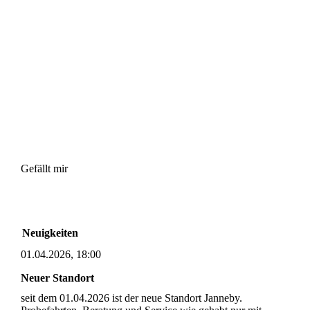
Gefällt mir
Neuigkeiten
01.04.2026, 18:00
Neuer Standort
seit dem 01.04.2026 ist der neue Standort Janneby.