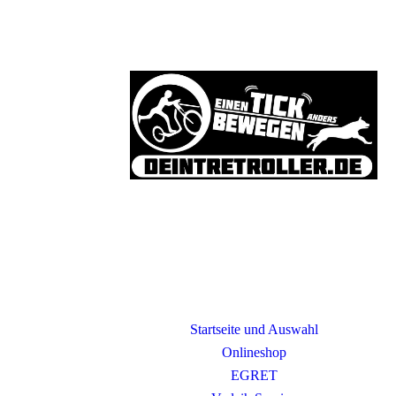
Startseite und Auswahl
Onlineshop
EGRET