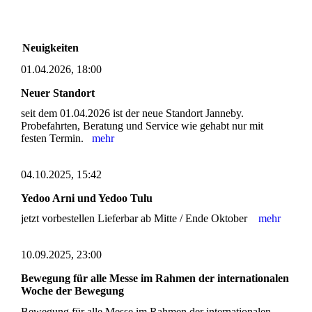
Neuigkeiten
01.04.2026, 18:00
Neuer Standort
seit dem 01.04.2026 ist der neue Standort Janneby.
Probefahrten, Beratung und Service wie gehabt nur mit
festen Termin.
mehr
04.10.2025, 15:42
Yedoo Arni und Yedoo Tulu
jetzt vorbestellen Lieferbar ab Mitte / Ende Oktober
mehr
10.09.2025, 23:00
Bewegung für alle Messe im Rahmen der internationalen
Woche der Bewegung
Bewegung für alle Messe im Rahmen der internationalen