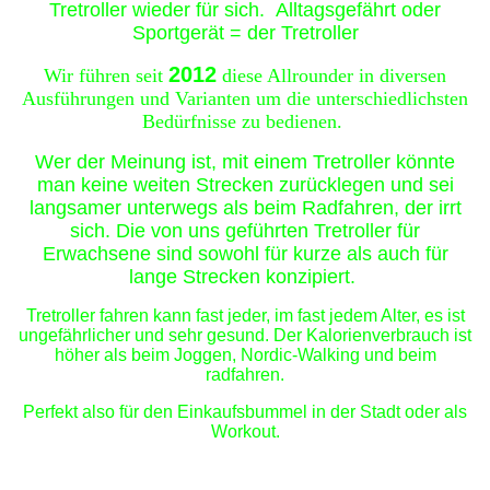
Tretroller wieder für sich. Alltagsgefährt oder
Sportgerät = der Tretroller
2012
Wir führen seit
diese Allrounder in diversen
Ausführungen und Varianten um die unterschiedlichsten
Bedürfnisse zu bedienen.
Wer der Meinung ist, mit einem Tretroller könnte
man keine weiten Strecken zurücklegen und sei
langsamer unterwegs als beim Radfahren, der irrt
sich. Die von uns geführten Tretroller für
Erwachsene sind sowohl für kurze als auch für
lange Strecken konzipiert.
Tretroller fahren kann fast jeder, im fast jedem Alter, es ist
ungefährlicher und sehr gesund. Der Kalorienverbrauch ist
höher als beim Joggen,
Nordic-Walking und beim
radfahren.
Perfekt also für den Einkaufsbummel in der Stadt oder als
Workout.