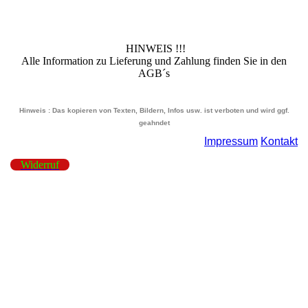
HINWEIS !!!
Alle Information zu Lieferung und Zahlung finden Sie in den
AGB´s
Hinweis : Das kopieren von Texten, Bildern, Infos usw. ist verboten und wird ggf.
geahndet
Impressum
Kontakt
Widerruf