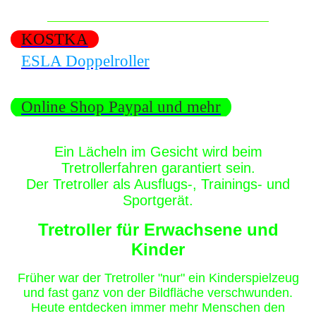
KOSTKA
ESLA Doppelroller
Online Shop Paypal und mehr
Ein Lächeln im Gesicht wird beim
Tretrollerfahren garantiert sein.
Der Tretroller als Ausflugs-, Trainings- und
Sportgerät.
Tretroller für Erwachsene und
Kinder
Frü
her war der Tretroller "nur" ein Kinderspielzeug
und fast ganz von der Bildfläche verschwunden.
Heute entdecken immer mehr Menschen den