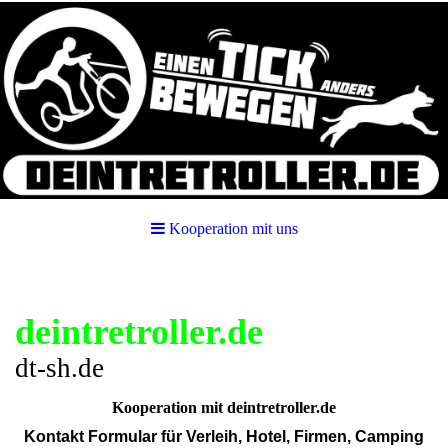
Kooperation mit uns
deintretroller.de
dt-sh.de
Kooperation mit deintretroller.de
Kontakt Formular für Verleih, Hotel, Firmen, Camping