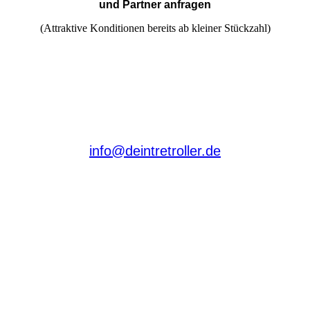
und Partner anfragen
(Attraktive Konditionen bereits ab kleiner Stückzahl)
info@deintretroller.de