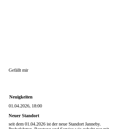
Gefällt mir
Neuigkeiten
01.04.2026, 18:00
Neuer Standort
seit dem 01.04.2026 ist der neue Standort Janneby.