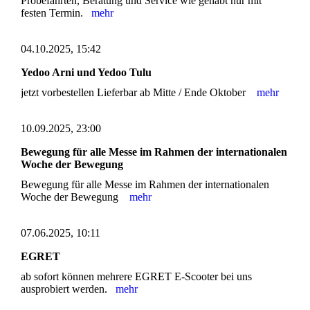
Probefahrten, Beratung und Service wie gehabt nur mit
festen Termin.
mehr
04.10.2025, 15:42
Yedoo Arni und Yedoo Tulu
jetzt vorbestellen Lieferbar ab Mitte / Ende Oktober
mehr
10.09.2025, 23:00
Bewegung für alle Messe im Rahmen der internationalen
Woche der Bewegung
Bewegung für alle Messe im Rahmen der internationalen
Woche der Bewegung
mehr
07.06.2025, 10:11
EGRET
ab sofort können mehrere EGRET E-Scooter bei uns
ausprobiert werden.
mehr