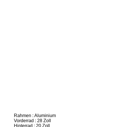
Rahmen : Aluminium
Vorderrad : 28 Zoll
Hinterrad : 20 Zoll