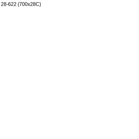
28-622 (700x28C)