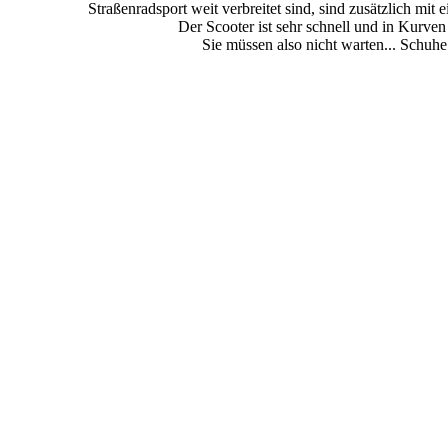
Straßenradsport weit verbreitet sind, sind zusätzlich mit ei
Der Scooter ist sehr schnell und in Kurven
Sie müssen also nicht warten... Schuhe 