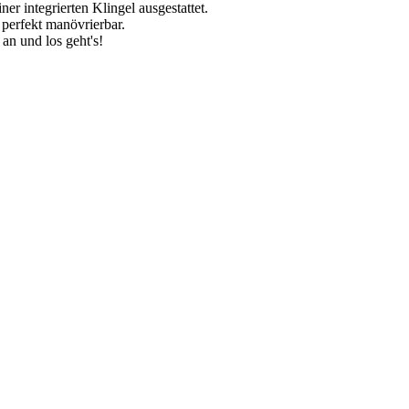
ner integrierten Klingel ausgestattet.
 perfekt manövrierbar.
an und los geht's!