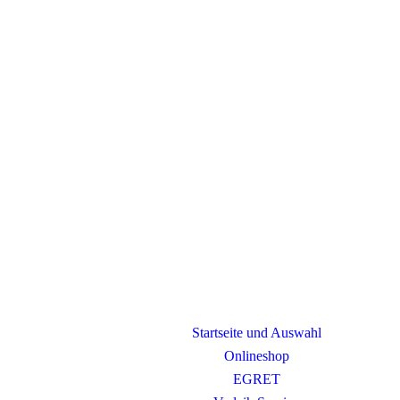
Startseite und Auswahl
Onlineshop
EGRET