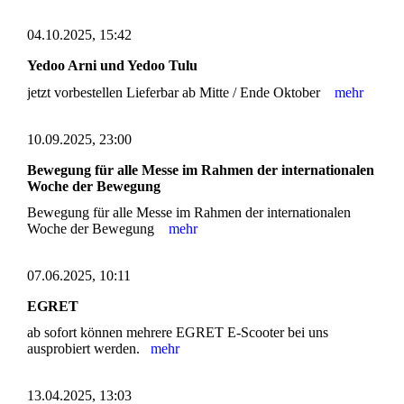
04.10.2025, 15:42
Yedoo Arni und Yedoo Tulu
jetzt vorbestellen Lieferbar ab Mitte / Ende Oktober
mehr
10.09.2025, 23:00
Bewegung für alle Messe im Rahmen der internationalen
Woche der Bewegung
Bewegung für alle Messe im Rahmen der internationalen
Woche der Bewegung
mehr
07.06.2025, 10:11
EGRET
ab sofort können mehrere EGRET E-Scooter bei uns
ausprobiert werden.
mehr
13.04.2025, 13:03