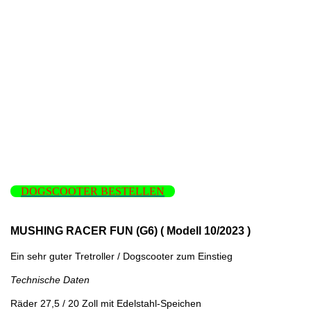
DOGSCOOTER BESTELLEN
MUSHING RACER FUN (G6) ( Modell 10/2023 )
Ein sehr guter Tretroller / Dogscooter zum Einstieg
Technische Daten
Räder 27,5 / 20 Zoll mit Edelstahl-Speichen