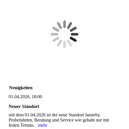
Neuigkeiten
01.04.2026, 18:00
Neuer Standort
seit dem 01.04.2026 ist der neue Standort Janneby.
Probefahrten, Beratung und Service wie gehabt nur mit
festen Termin.
mehr