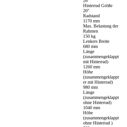
26"
Hinterrad Größe
20"
Radstand
1170 mm
Max. Belastung der
Rahmen
150 kg
Lenkers Breite
680 mm
Länge
(zusammengeklappt
mit Hinterrad)
1260 mm
Höhe
(zusammengeklappt
er mit Hinterrad)
980 mm
Länge
(zusammengeklappt
ohne Hinterrad)
1040 mm
Höhe
(zusammengeklappt
ohne Hinterrad )