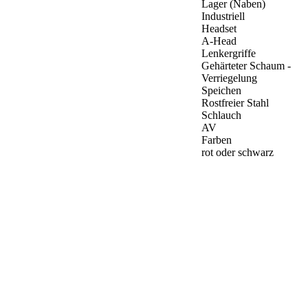
Lager (Naben)
Industriell
Headset
A-Head
Lenkergriffe
Gehärteter Schaum -
Verriegelung
Speichen
Rostfreier Stahl
Schlauch
AV
Farben
rot oder schwarz