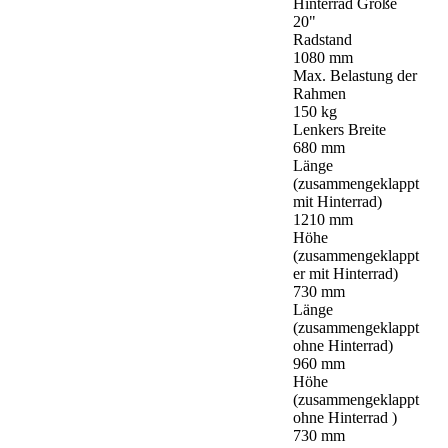
Hinterrad Größe
20"
Radstand
1080 mm
Max. Belastung der
Rahmen
150 kg
Lenkers Breite
680 mm
Länge
(zusammengeklappt
mit Hinterrad)
1210 mm
Höhe
(zusammengeklappt
er mit Hinterrad)
730 mm
Länge
(zusammengeklappt
ohne Hinterrad)
960 mm
Höhe
(zusammengeklappt
ohne Hinterrad )
730 mm