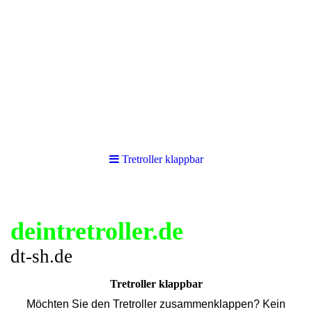
Tretroller klappbar
deintretroller.de
dt-sh.de
Tretroller klappbar
Möchten Sie den Tretroller zusammenklappen? Kein