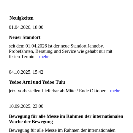
Neuigkeiten
01.04.2026, 18:00
Neuer Standort
seit dem 01.04.2026 ist der neue Standort Janneby.
Probefahrten, Beratung und Service wie gehabt nur mit
festen Termin.
mehr
04.10.2025, 15:42
Yedoo Arni und Yedoo Tulu
jetzt vorbestellen Lieferbar ab Mitte / Ende Oktober
mehr
10.09.2025, 23:00
Bewegung für alle Messe im Rahmen der internationalen
Woche der Bewegung
Bewegung für alle Messe im Rahmen der internationalen