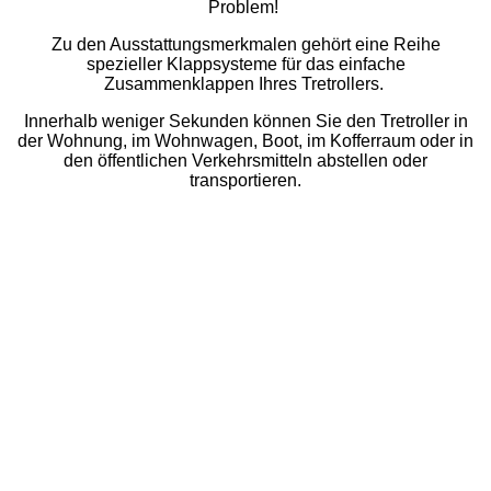
Problem!
Zu den Ausstattungsmerkmalen gehört eine Reihe
spezieller Klappsysteme für das einfache
Zusammenklappen Ihres Tretrollers.
Innerhalb weniger Sekunden können Sie den Tretroller in
der Wohnung, im Wohnwagen, Boot, im Kofferraum oder in
den öffentlichen Verkehrsmitteln abstellen oder
transportieren.