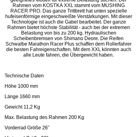
Rahmen vom KOSTKA XXL stammt vom MUSHING
RACER PRO. Das ganze Trittbrett hat unten spezielle
hufeisenförmige eingeschweißte Verstärkungen. Mit dieser
Technologie ist auch die Gabel bearbeitet. Der ganze
Rahmen bietet höchste Stabilität - auch bei der extremen
Belastung von bis zu 200 kg. Hydraulischen
Scheibenbremsen von Shimano Deore. Die Reifen
Schwalbe Marathon Racer Plus schaffen dem Rollerfahrer
die besten Fahreigenschaften. Mit dem XXL könnten auch
alle Leute fahren, die Übergewicht haben.
Technische Daten
Höhe 1000 mm
Länge 1660 mm
Gewicht 11,2 Kg
Max. Belastung des Rahmen 200 Kg
Vorderrad Größe 26"