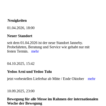
Neuigkeiten
01.04.2026, 18:00
Neuer Standort
seit dem 01.04.2026 ist der neue Standort Janneby.
Probefahrten, Beratung und Service wie gehabt nur mit
festen Termin.
mehr
04.10.2025, 15:42
Yedoo Arni und Yedoo Tulu
jetzt vorbestellen Lieferbar ab Mitte / Ende Oktober
mehr
10.09.2025, 23:00
Bewegung für alle Messe im Rahmen der internationalen
Woche der Bewegung