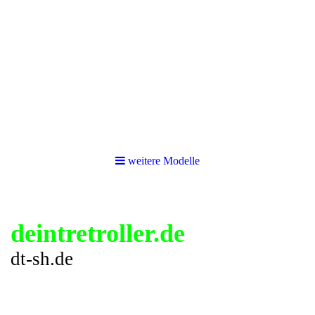
weitere Modelle
deintretroller.de
dt-sh.de