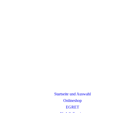
Startseite und Auswahl
Onlineshop
EGRET