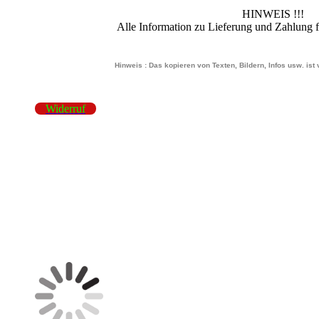
HINWEIS !!!
Alle Information zu Lieferung und Zahlung 
Hinweis : Das kopieren von Texten, Bildern, Infos usw. ist
Widerruf