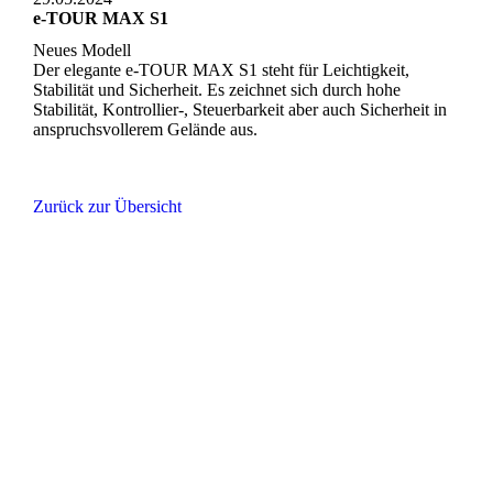
e-TOUR MAX S1
Neues Modell
Der elegante e-TOUR MAX S1 steht für Leichtigkeit,
Stabilität und Sicherheit. Es zeichnet sich durch hohe
Stabilität, Kontrollier-, Steuerbarkeit aber auch Sicherheit in
anspruchsvollerem Gelände aus.
Zurück zur Übersicht