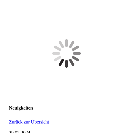
Neuigkeiten
Zurück zur Übersicht
29.05.2024