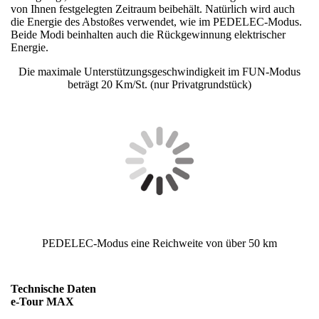
von Ihnen festgelegten Zeitraum beibehält. Natürlich wird auch
die Energie des Abstoßes verwendet, wie im PEDELEC-Modus.
Beide Modi beinhalten auch die Rückgewinnung elektrischer
Energie.
Die maximale Unterstützungsgeschwindigkeit im FUN-Modus
beträgt 20 Km/St. (nur Privatgrundstück)
PEDELEC-Modus eine Reichweite von über 50 km
Technische Daten
e-Tour MAX